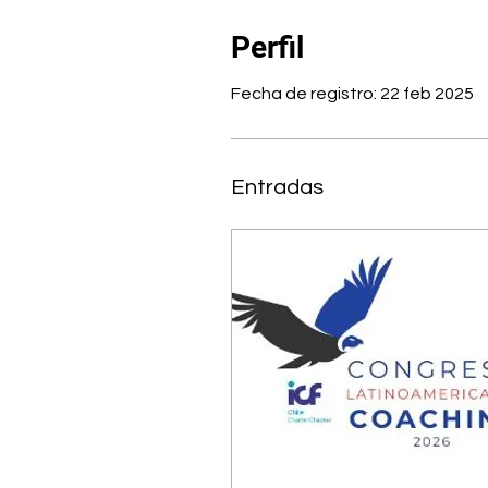
Perfil
Fecha de registro: 22 feb 2025
Entradas