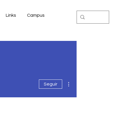
Links
Campus
Más acciones
Seguir