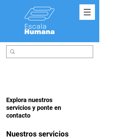
Explora nuestros
servicios y ponte en
contacto
Nuestros servicios