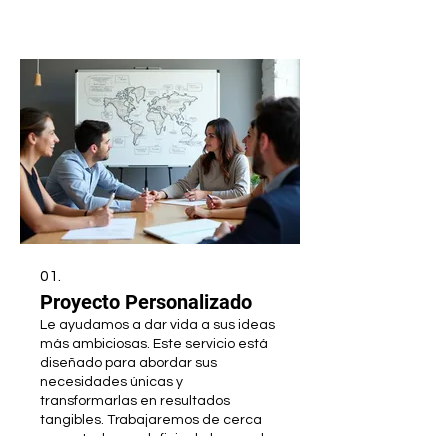
01.
Proyecto Personalizado
Le ayudamos a dar vida a sus ideas
más ambiciosas. Este servicio está
diseñado para abordar sus
necesidades únicas y
transformarlas en resultados
tangibles. Trabajaremos de cerca
con usted para definir el alcance, la