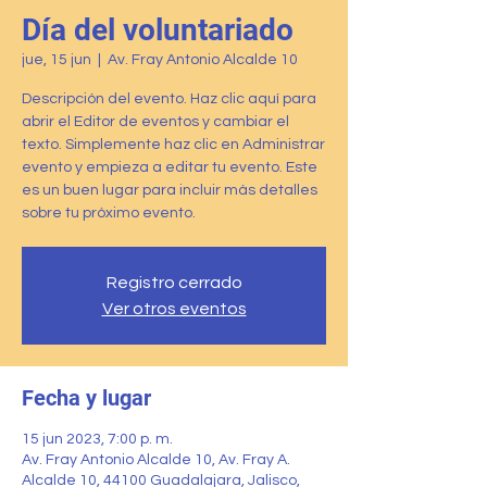
Día del voluntariado
jue, 15 jun
  |  
Av. Fray Antonio Alcalde 10
Descripción del evento. Haz clic aquí para
abrir el Editor de eventos y cambiar el
texto. Simplemente haz clic en Administrar
evento y empieza a editar tu evento. Este
es un buen lugar para incluir más detalles
sobre tu próximo evento.
Registro cerrado
Ver otros eventos
Fecha y lugar
15 jun 2023, 7:00 p. m.
Av. Fray Antonio Alcalde 10, Av. Fray A.
Alcalde 10, 44100 Guadalajara, Jalisco,